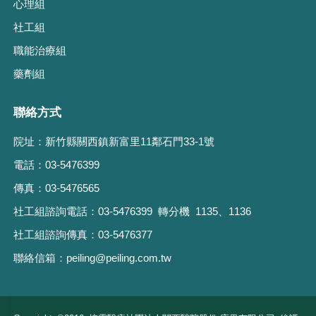
心理組
社工組
職能治療組
藥劑組
聯絡方式
院址：
新竹縣關西鎮新富里11鄰石門33-1號
電話：
03-5476399
傳真：
03-5476565
社工組諮詢電話：
03-5476399 轉分機 1135、1136
社工組諮詢傳真：
03-5476377
聯絡信箱：
peiling@peiling.com.tw