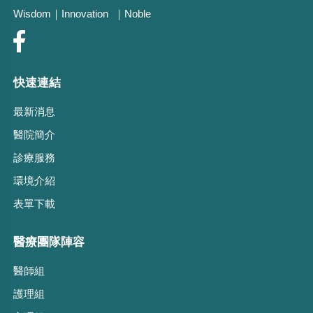
Wisdom｜Innovation ｜Noble
快速連結
最新消息
醫院簡介
診療服務
環境介紹
表單下載
醫療團隊陣容
醫師組
護理組