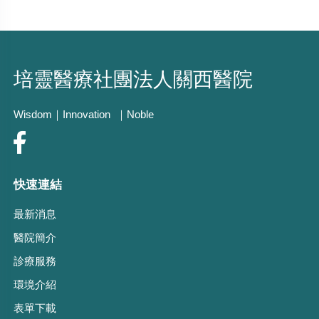
培靈醫療社團法人關西醫院
Wisdom｜Innovation ｜Noble
快速連結
最新消息
醫院簡介
診療服務
環境介紹
表單下載