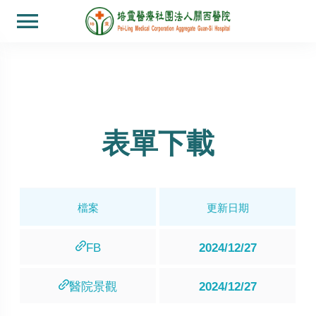
表單下載
檔案
更新日期
FB
2024/12/27
醫院景觀
2024/12/27