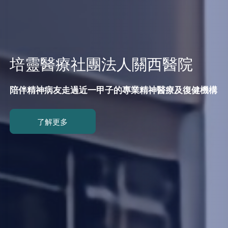
培靈醫療社團法人關西醫院
陪伴精神病友走過近一甲子的專業精神醫療及復健機構
了解更多